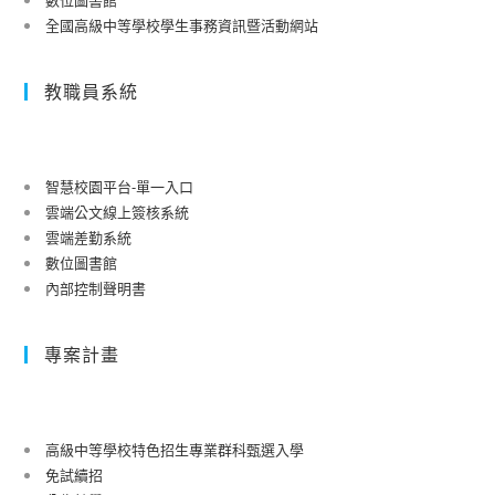
全國高級中等學校學生事務資訊暨活動網站
教職員系統
智慧校園平台-單一入口
雲端公文線上簽核系統
雲端差勤系統
數位圖書館
內部控制聲明書
專案計畫
高級中等學校特色招生專業群科甄選入學
免試續招