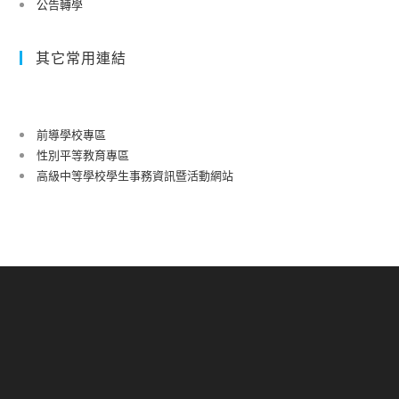
公告轉學
其它常用連結
前導學校專區
性別平等教育專區
高級中等學校學生事務資訊暨活動網站