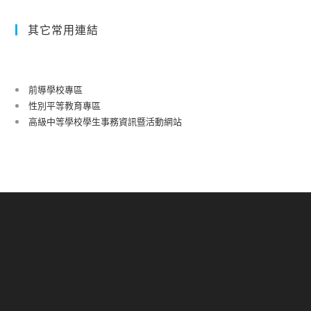
其它常用連結
前導學校專區
性別平等教育專區
高級中等學校學生事務資訊暨活動網站