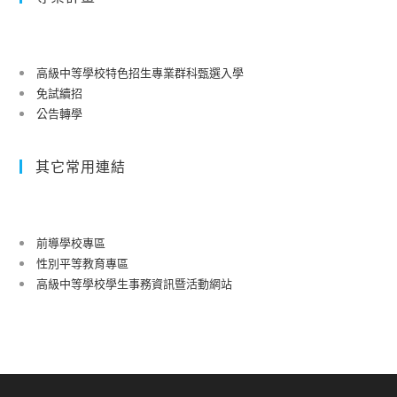
高級中等學校特色招生專業群科甄選入學
免試續招
公告轉學
其它常用連結
前導學校專區
性別平等教育專區
高級中等學校學生事務資訊暨活動網站