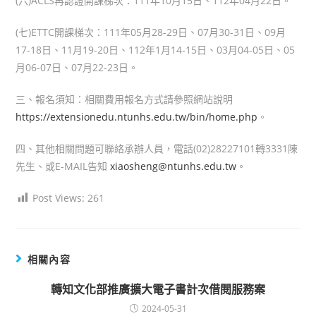
(六)ACLS再認證開課梯次：111年10月15日、112年04月22日。
(七)ETTC開課梯次：111年05月28-29日、07月30-31日、09月
17-18日、11月19-20日、112年1月14-15日、03月04-05日、05
月06-07日、07月22-23日。
三、報名須知：相關費用報名方式請參照網站說明
https://extensionedu.ntunhs.edu.tw/bin/home.php
。
四、其他相關問題可聯絡承辦人員，電話(02)28227101轉3331陳
先生、或E-MAIL告知
xiaosheng@ntunhs.edu.tw
。
Post Views:
261
相關內容
轉知文化部推廣擴大電子書計次借閱服務案
2024-05-31