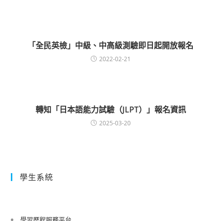
「全民英檢」中級、中高級測驗即日起開放報名
2022-02-21
轉知「日本語能力試驗（JLPT）」報名資訊
2025-03-20
學生系統
學習歷程服務平台