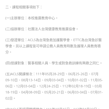
二、課程相關事項如下：
(一)主辦單位：本校推廣教育中心。
(二)協辦單位：社團法人台灣健康教育推廣協會。
(三)發證單位：ACLS為台灣急救加護醫學會、ETTC為台灣急診醫
學會，另以上課程皆可申請公務人員教育時數及護理人員教育積
分。
(四)授課對象：醫事相關人員、學生或對急救訓練有興趣之同仁。
(五)ACLS開課梯次：111年05月28-29日、06月25-26日、07月
09-10日、08月13-14日、09月03-04日、10月01-02日、11月05-
06日、12月03-04日、12月24-25日、112年02月18-19日、03月
18-19日、04月08-09日、05月20-21日、06月03-04日、07月01-
02日。