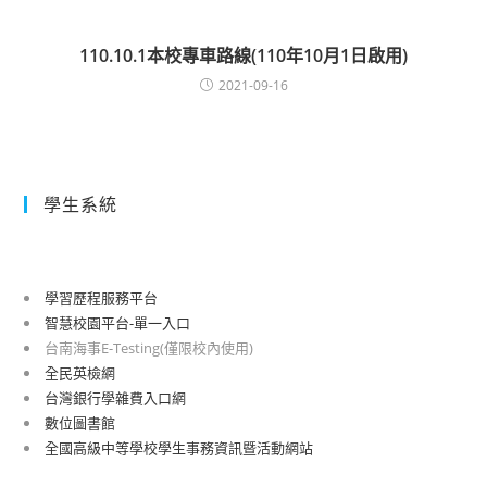
110.10.1本校專車路線(110年10月1日啟用)
2021-09-16
學生系統
學習歷程服務平台
智慧校園平台-單一入口
台南海事E-Testing(僅限校內使用)
全民英檢網
台灣銀行學雜費入口網
數位圖書館
全國高級中等學校學生事務資訊暨活動網站