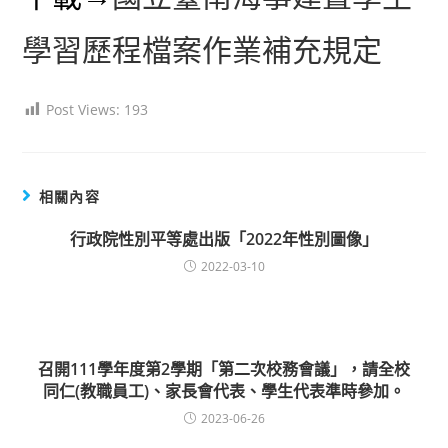
學習歷程檔案作業補充規定
Post Views:
193
相關內容
行政院性別平等處出版「2022年性別圖像」
2022-03-10
召開111學年度第2學期「第二次校務會議」，請全校
同仁(教職員工)、家長會代表、學生代表準時參加。
2023-06-26