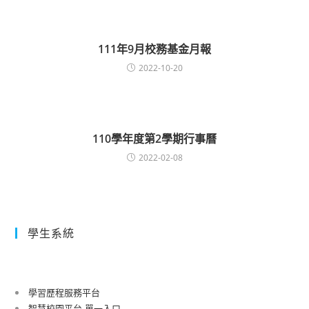
111年9月校務基金月報
2022-10-20
110學年度第2學期行事曆
2022-02-08
學生系統
學習歷程服務平台
智慧校園平台-單一入口