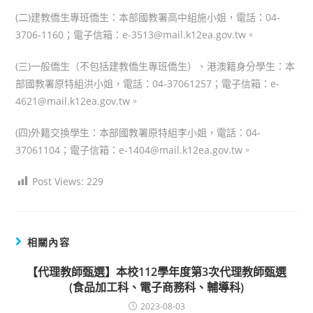
(二)建教僑生專班僑生：本部國教署高中組施小姐，電話：04-
3706-1160；電子信箱：e-3513@mail.k12ea.gov.tw。
(三)一般僑生（不包括建教僑生專班僑生）、港澳籍身分學生：本
部國教署原特組洪小姐，電話：04-37061257；電子信箱：e-
4621@mail.k12ea.gov.tw。
(四)外籍交換學生：本部國教署原特組李小姐，電話：04-
37061104；電子信箱：e-1404@mail.k12ea.gov.tw。
Post Views:
229
相關內容
【代理教師甄選】本校112學年度第3次代理教師甄選
(食品加工科、電子商務科、輔導科)
2023-08-03