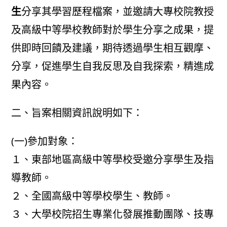
生
分享其學習歷程檔案，並邀請大專校院教授
及高級中等學校教師對於學生分享之成果，提
供即時回饋及建議，期待透過學生相互觀摩、
分享，促進學生自我反思及自我探索，精進成
果內容。
二、旨案相關資訊說明如下：
(一)參加對象：
１、東部地區高級中等學校受邀分享學生及指
導教師。
２、全國高級中等學校學生、教師。
３、大學校院招生專業化發展推動團隊、技專