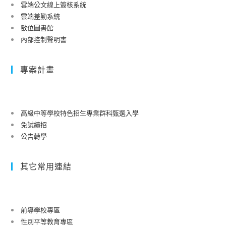
雲端公文線上簽核系統
雲端差勤系統
數位圖書館
內部控制聲明書
專案計畫
高級中等學校特色招生專業群科甄選入學
免試續招
公告轉學
其它常用連結
前導學校專區
性別平等教育專區