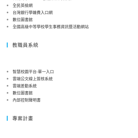
全民英檢網
台灣銀行學雜費入口網
數位圖書館
全國高級中等學校學生事務資訊暨活動網站
教職員系統
智慧校園平台-單一入口
雲端公文線上簽核系統
雲端差勤系統
數位圖書館
內部控制聲明書
專案計畫