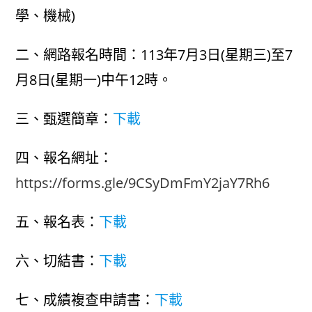
學、機械)
二、網路報名時間：113年7月3日(星期三)至7
月8日(星期一)中午12時。
三、甄選簡章：
下載
四、報名網址：
https://forms.gle/9CSyDmFmY2jaY7Rh6
五、報名表：
下載
六、切結書：
下載
七、成績複查申請書：
下載