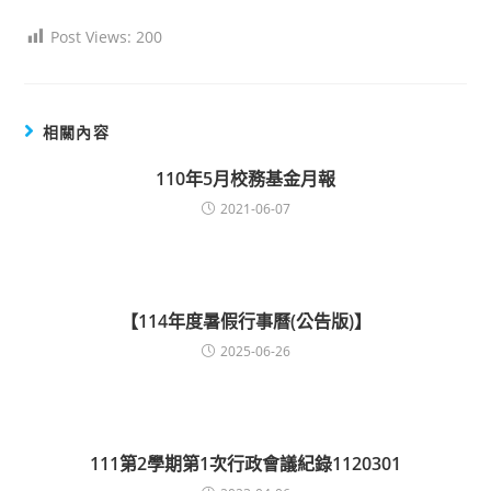
Post Views:
200
相關內容
110年5月校務基金月報
2021-06-07
【114年度暑假行事曆(公告版)】
2025-06-26
111第2學期第1次行政會議紀錄1120301