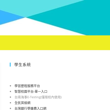
學生系統
學習歷程服務平台
智慧校園平台-單一入口
台南海事E-Testing(僅限校內使用)
全民英檢網
台灣銀行學雜費入口網