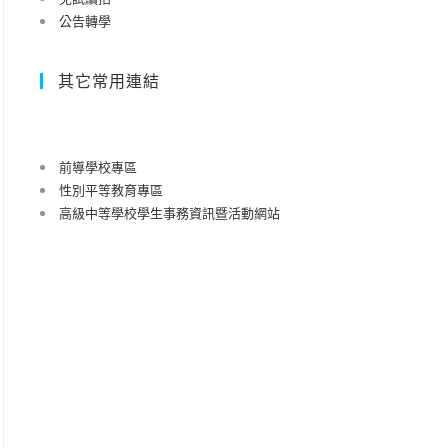
公告轉學
其它常用連結
前導學校專區
性別平等教育專區
高級中等學校學生事務資訊暨活動網站