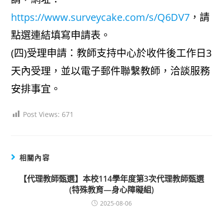
https://www.surveycake.com/s/Q6DV7
，請
點選連結填寫申請表。
(四)受理申請：教師支持中心於收件後工作日3
天內受理，並以電子郵件聯繫教師，洽談服務
安排事宜。
Post Views:
671
相關內容
【代理教師甄選】本校114學年度第3次代理教師甄選
(特殊教育—身心障礙組)
2025-08-06