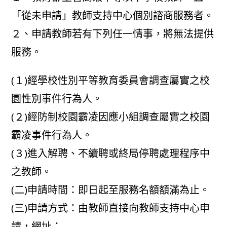
「從未申請」教師支持中心個別諮商服務者。
２、申請教師若有下列任一情事，將無法提供
服務。
(１)經學校性別平等教育委員會調查屬實之校
園性別事件行為人。
(２)經防制校園霸凌因應小組調查屬實之校園
霸凌事件行為人。
(３)進入解聘、不續聘或終局停聘處理程序中
之教師。
(二)申請時間：即日起至服務名額額滿為止。
(三)申請方式：由教師直接向教師支持中心申
請，網址：