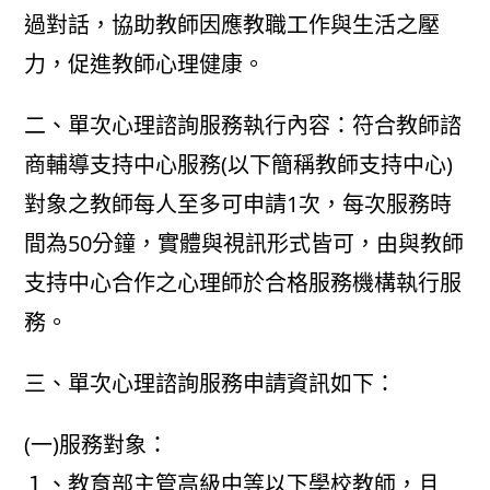
過對話，協助教師因應教職工作與生活之壓
力，促進教師心理健康。
二、單次心理諮詢服務執行內容：符合教師諮
商輔導支持中心服務(以下簡稱教師支持中心)
對象之教師每人至多可申請1次，每次服務時
間為50分鐘，實體與視訊形式皆可，由與教師
支持中心合作之心理師於合格服務機構執行服
務。
三、單次心理諮詢服務申請資訊如下：
(一)服務對象：
１、教育部主管高級中等以下學校教師，且