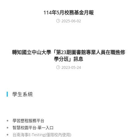
114年5月校務基金月報
2025-06-02
轉知國立中山大學「第23期圖書館專業人員在職進修
學分班」訊息
2023-05-24
學生系統
學習歷程服務平台
智慧校園平台-單一入口
台南海事E-Testing(僅限校內使用)