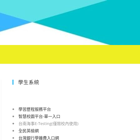
學生系統
學習歷程服務平台
智慧校園平台-單一入口
台南海事E-Testing(僅限校內使用)
全民英檢網
台灣銀行學雜費入口網