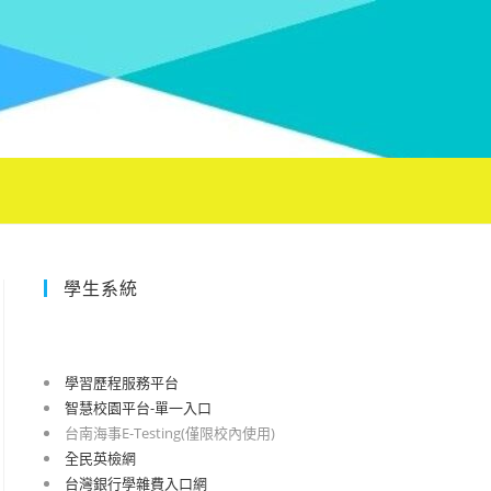
學生系統
學習歷程服務平台
智慧校園平台-單一入口
台南海事E-Testing(僅限校內使用)
全民英檢網
台灣銀行學雜費入口網