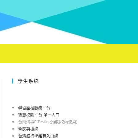
學生系統
學習歷程服務平台
智慧校園平台-單一入口
台南海事E-Testing(僅限校內使用)
全民英檢網
台灣銀行學雜費入口網